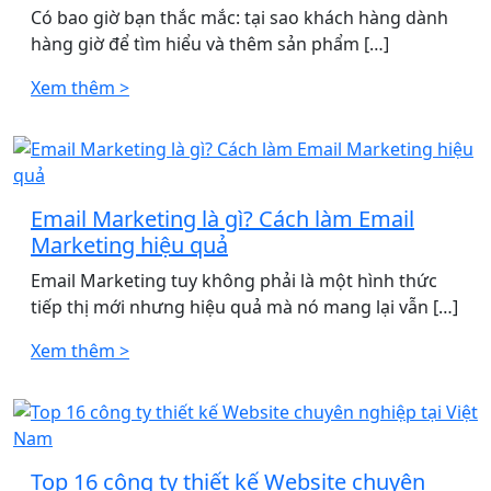
Có bao giờ bạn thắc mắc: tại sao khách hàng dành
hàng giờ để tìm hiểu và thêm sản phẩm […]
Xem thêm >
Email Marketing là gì? Cách làm Email
Marketing hiệu quả
Email Marketing tuy không phải là một hình thức
tiếp thị mới nhưng hiệu quả mà nó mang lại vẫn […]
Xem thêm >
Top 16 công ty thiết kế Website chuyên