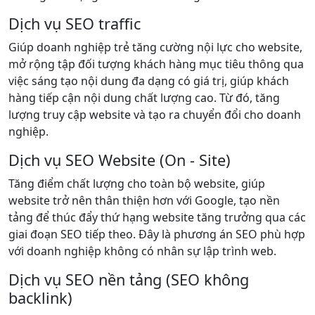
Dịch vụ SEO traffic
Giúp doanh nghiệp trẻ tăng cường nội lực cho website,
mở rộng tập đối tượng khách hàng mục tiêu thông qua
việc sáng tạo nội dung đa dạng có giá trị, giúp khách
hàng tiếp cận nội dung chất lượng cao. Từ đó, tăng
lượng truy cập website và tạo ra chuyển đổi cho doanh
nghiệp.
Dịch vụ SEO Website (On - Site)
Tăng điểm chất lượng cho toàn bộ website, giúp
website trở nên thân thiện hơn với Google, tạo nền
tảng để thúc đẩy thứ hạng website tăng trưởng qua các
giai đoạn SEO tiếp theo. Đây là phương án SEO phù hợp
với doanh nghiệp không có nhân sự lập trình web.
Dịch vụ SEO nền tảng (SEO không
backlink)