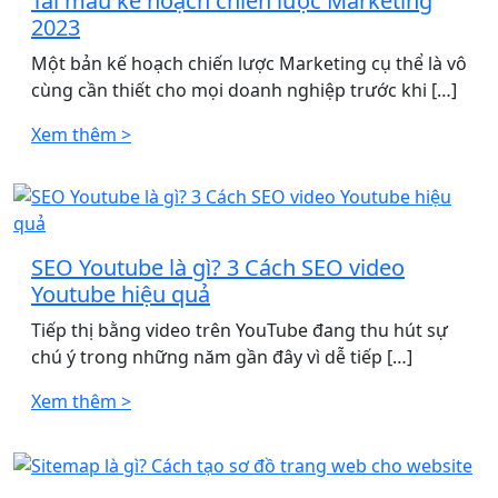
Tải mẫu kế hoạch chiến lược Marketing
2023
Một bản kế hoạch chiến lược Marketing cụ thể là vô
cùng cần thiết cho mọi doanh nghiệp trước khi […]
Xem thêm >
SEO Youtube là gì? 3 Cách SEO video
Youtube hiệu quả
Tiếp thị bằng video trên YouTube đang thu hút sự
chú ý trong những năm gần đây vì dễ tiếp […]
Xem thêm >