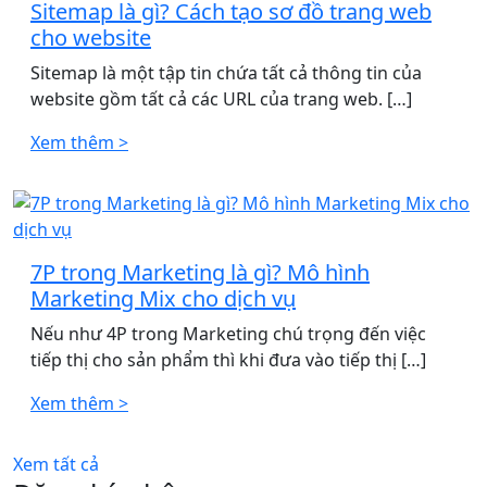
Sitemap là gì? Cách tạo sơ đồ trang web
cho website
Sitemap là một tập tin chứa tất cả thông tin của
website gồm tất cả các URL của trang web. […]
Xem thêm >
7P trong Marketing là gì? Mô hình
Marketing Mix cho dịch vụ
Nếu như 4P trong Marketing chú trọng đến việc
tiếp thị cho sản phẩm thì khi đưa vào tiếp thị […]
Xem thêm >
Xem tất cả