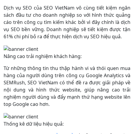
Dịch vụ SEO của SEO VietNam vô cùng tiết kiệm ngân
sách đầu tư cho doanh nghiệp so với hình thức quảng
cáo trên công cụ tìm kiếm khác bởi vì đây chính là dịch
vụ SEO bền vững. Doanh nghiệp sẽ tiết kiệm được tận
61% chi phí bỏ ra để thực hiện dịch vụ SEO hiệu quả.
Nâng cao trải nghiệm khách hàng:
Từ những thông tin thu thập hành vi và thói quen mua
hàng của người dùng trên công cụ Google Analytics và
SEMRush, SEO VietNam có thể đề ra được giải pháp về
nội dung và hình thức website, giúp nâng cao trải
nghiệm người dùng và đẩy mạnh thứ hạng website lên
top Google cao hơn.
Thống kê dữ liệu hiệu quả: