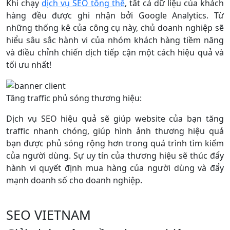
Khi chạy
dịch vụ SEO tổng thể
, tất cả dữ liệu của khách
hàng đều được ghi nhận bởi Google Analytics. Từ
những thống kê của công cụ này, chủ doanh nghiệp sẽ
hiểu sâu sắc hành vi của nhóm khách hàng tiềm năng
và điều chỉnh chiến dịch tiếp cận một cách hiệu quả và
tối ưu nhất!
Tăng traffic phủ sóng thương hiệu:
Dịch vụ SEO hiệu quả sẽ giúp website của bạn tăng
traffic nhanh chóng, giúp hình ảnh thương hiệu quả
bạn được phủ sóng rộng hơn trong quá trình tìm kiếm
của người dùng. Sự uy tín của thương hiệu sẽ thúc đẩy
hành vi quyết định mua hàng của người dùng và đẩy
mạnh doanh số cho doanh nghiệp.
SEO VIETNAM