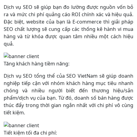
Dịch vụ SEO sẽ giúp bạn đo lường được nguồn vốn bỏ
ra và mức chi phí quảng cáo ROI chính xác và hiệu quả.
Đặc biệt, website của bạn là E-commerce thì giải pháp
SEO chất lượng sẽ cung cấp các thống kê hành vi mua
hàng và từ khóa được quan tâm nhiều một cách hiệu
quả.
Tăng khách hàng tiềm năng:
Dịch vụ SEO tổng thể của SEO VietNam sẽ giúp doanh
nghiệp tiếp cận với nhóm khách hàng mục tiêu nhanh
chóng và nhiều người biết đến thương hiệu/sản
phẩm/dịch vụ của bạn. Từ đó, doanh số bán hàng được
thúc đẩy trong thời gian ngắn nhất với chi phí vô cùng
tiết kiệm.
Tiết kiệm tối đa chi phí: