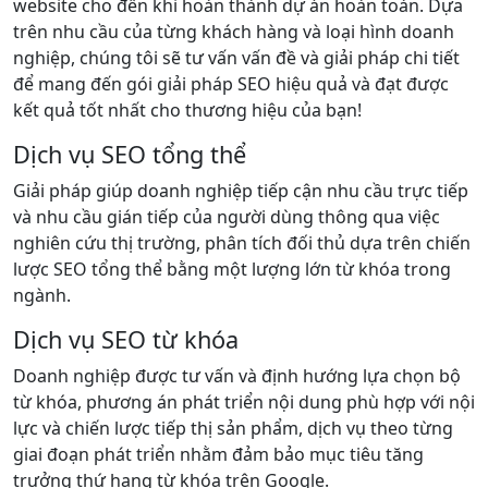
website cho đến khi hoàn thành dự án hoàn toàn. Dựa
trên nhu cầu của từng khách hàng và loại hình doanh
nghiệp, chúng tôi sẽ tư vấn vấn đề và giải pháp chi tiết
để mang đến gói giải pháp SEO hiệu quả và đạt được
kết quả tốt nhất cho thương hiệu của bạn!
Dịch vụ SEO tổng thể
Giải pháp giúp doanh nghiệp tiếp cận nhu cầu trực tiếp
và nhu cầu gián tiếp của người dùng thông qua việc
nghiên cứu thị trường, phân tích đối thủ dựa trên chiến
lược SEO tổng thể bằng một lượng lớn từ khóa trong
ngành.
Dịch vụ SEO từ khóa
Doanh nghiệp được tư vấn và định hướng lựa chọn bộ
từ khóa, phương án phát triển nội dung phù hợp với nội
lực và chiến lược tiếp thị sản phẩm, dịch vụ theo từng
giai đoạn phát triển nhằm đảm bảo mục tiêu tăng
trưởng thứ hạng từ khóa trên Google.