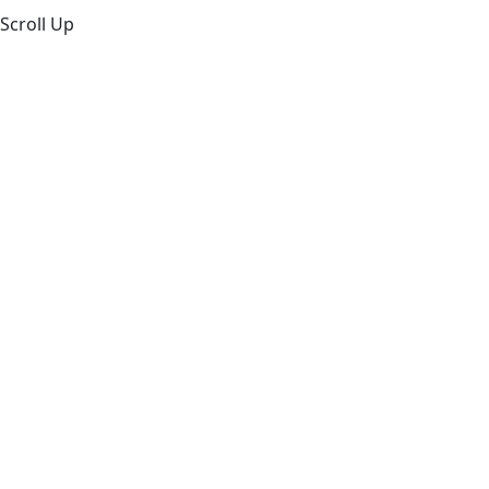
Scroll Up