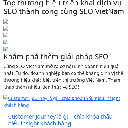
Top thương hiệu triển khai dịch vụ
SEO thành công cùng SEO VietNam
Khám phá thêm giải pháp SEO
Cùng SEO VietNam mở ra cơ hội kinh doanh hiệu quả
nhất. Từ đó, doanh nghiệp bạn có thể khẳng định vị thế
thương hiệu khác biệt trên thị trường Việt Nam. Tham
khảo thêm nhiều kiến thức về SEO!
Customer Journey là gì – chìa khóa thấu
hiểu insight khách hàng