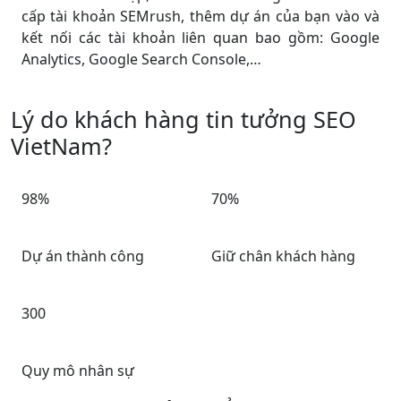
cấp tài khoản SEMrush, thêm dự án của bạn vào và
kết nối các tài khoản liên quan bao gồm: Google
Analytics, Google Search Console,…
Lý do khách hàng tin tưởng SEO
VietNam?
98%
70%
Dự án thành công
Giữ chân khách hàng
300
Quy mô nhân sự