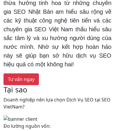
thừa hưởng tinh hoa từ những chuyên
gia SEO Nhật Bản am hiểu sâu rộng về
các kỹ thuật công nghệ tiên tiến và các
chuyên gia SEO Việt Nam thấu hiểu sâu
sắc tâm lý và xu hướng người dùng của
nước mình. Nhờ sự kết hợp hoàn hảo
này sẽ giúp bạn sở hữu dịch vụ SEO
hiệu quả có một không hai!
Tư vấn ngay
Tại sao
Doanh nghiệp nên lựa chọn Dịch Vụ SEO tại SEO
VietNam?
Đo lường nguồn vốn: