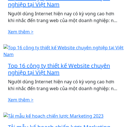
nghiệp tại Việt Nam
Người dùng Internet hiện nay có kỳ vọng cao hơn
khi nhắc đến trang web của một doanh nghiệp: nó
[…]
Xem thêm >
Top 16 công ty thiết kế Website chuyên
nghiệp tại Việt Nam
Người dùng Internet hiện nay có kỳ vọng cao hơn
khi nhắc đến trang web của một doanh nghiệp: nó
[…]
Xem thêm >