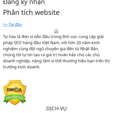
Đăng ký nhận
Phân tích website
>> Tại đây
Tự hào là đơn vị dẫn đầu trong lĩnh vực cung cấp giải
pháp SEO hàng đầu Việt Nam, với hơn 20 năm kinh
nghiệm cùng đội ngũ chuyên gia đến từ Nhật Bản,
chúng tôi tự tin tạo ra giá trị hoàn hảo cho các chủ
doanh nghiệp, nâng tầm vị thế thương hiệu bạn trên thị
trường kinh doanh.
DỊCH VỤ