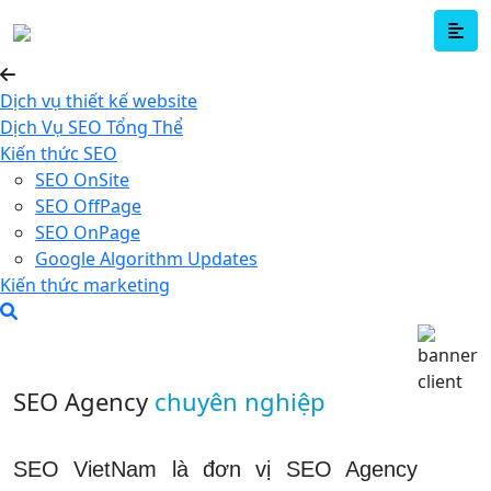
Dịch vụ thiết kế website
Dịch Vụ SEO Tổng Thể
Kiến thức SEO
SEO OnSite
SEO OffPage
SEO OnPage
Google Algorithm Updates
Kiến thức marketing
SEO Agency
chuyên nghiệp
SEO VietNam là đơn vị SEO Agency