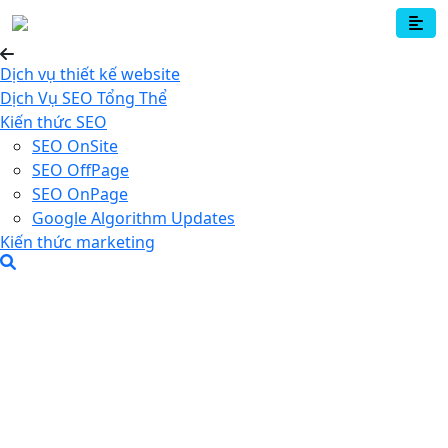
Dịch vụ thiết kế website
Dịch Vụ SEO Tổng Thể
Kiến thức SEO
SEO OnSite
SEO OffPage
SEO OnPage
Google Algorithm Updates
Kiến thức marketing