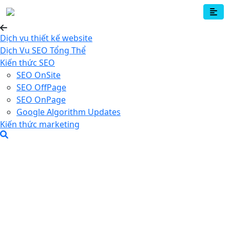
Dịch vụ thiết kế website
Dịch Vụ SEO Tổng Thể
Kiến thức SEO
SEO OnSite
SEO OffPage
SEO OnPage
Google Algorithm Updates
Kiến thức marketing